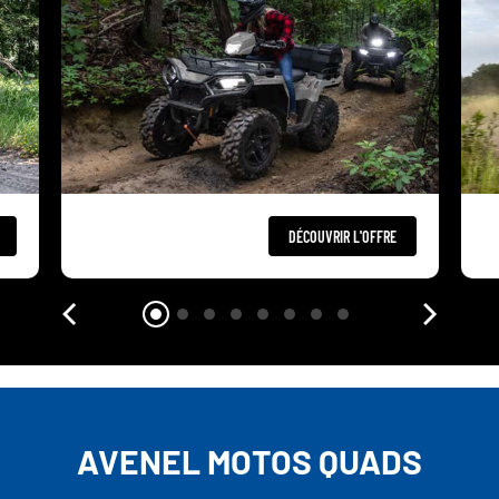
DÉCOUVRIR L'OFFRE
AVENEL MOTOS QUADS