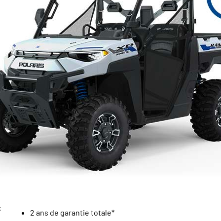
:
2 ans de garantie totale*