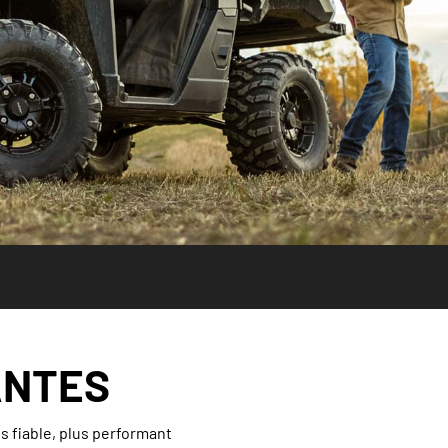
ANTES
s fiable, plus performant