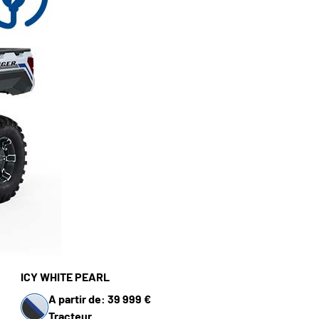
ICY WHITE PEARL
A partir de: 39 999 €
Tracteur