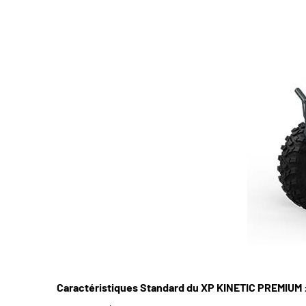
Caractéristiques Standard du XP KINETIC PREMIUM 