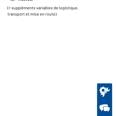
(+ suppléments variables de logistique,
transport et mise en route)