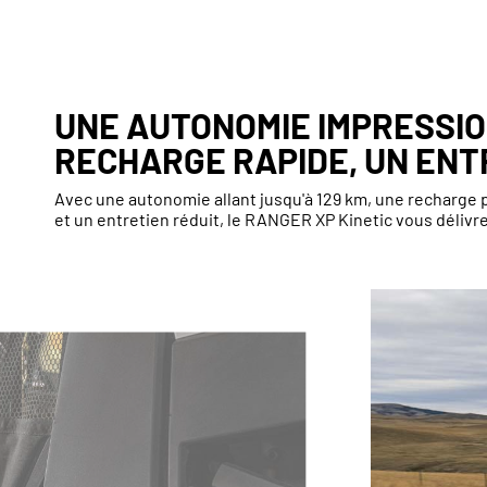
UNE AUTONOMIE IMPRESSI
RECHARGE RAPIDE, UN ENT
Avec une autonomie allant jusqu'à 129 km, une recharge 
et un entretien réduit, le RANGER XP Kinetic vous délivre 