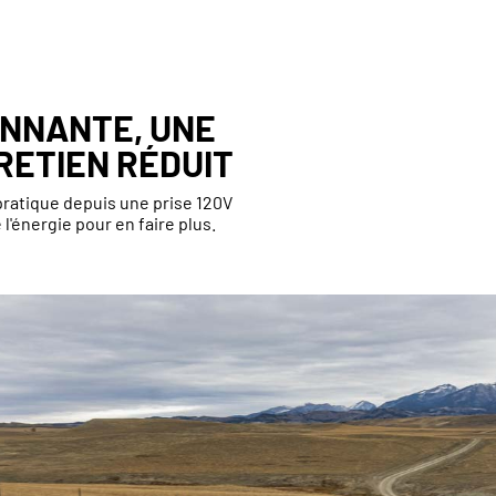
ONNANTE, UNE
RETIEN RÉDUIT
pratique depuis une prise 120V
l'énergie pour en faire plus.