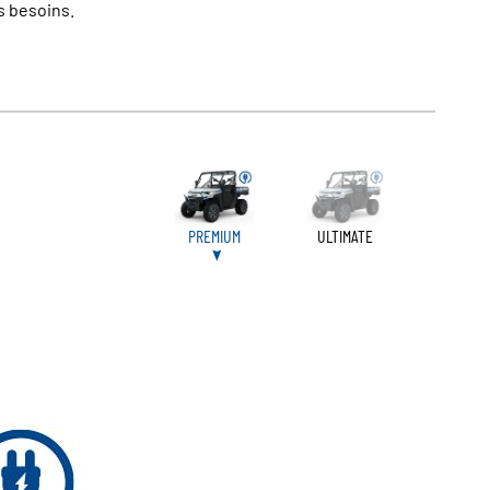
os besoins.
PREMIUM
ULTIMATE