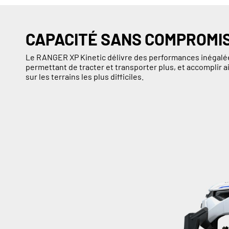
CAPACITÉ SANS COMPROMI
Le RANGER XP Kinetic délivre des performances inégalée
permettant de tracter et transporter plus, et accomplir
sur les terrains les plus difficiles.