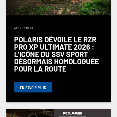
28/04/2026
POLARIS DÉVOILE LE RZR
PRO XP ULTIMATE 2026 :
L’ICÔNE DU SSV SPORT
DÉSORMAIS HOMOLOGUÉE
POUR LA ROUTE
EN SAVOIR PLUS