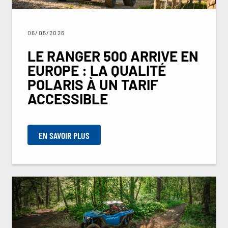
06/05/2026
LE RANGER 500 ARRIVE EN
EUROPE : LA QUALITÉ
POLARIS À UN TARIF
ACCESSIBLE
EN SAVOIR PLUS