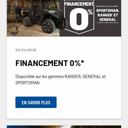
23/04/2026
FINANCEMENT 0%*
Disponible sur les gammes RANGER, GENERAL et
SPORTSMAN
EN SAVOIR PLUS