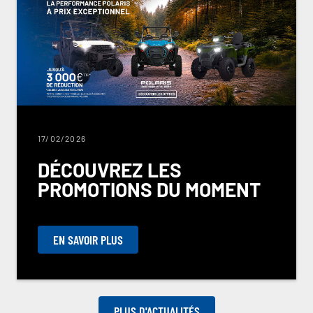
17/02/2026
DÉCOUVREZ LES
PROMOTIONS DU MOMENT
EN SAVOIR PLUS
PLUS D'ACTUALITÉS