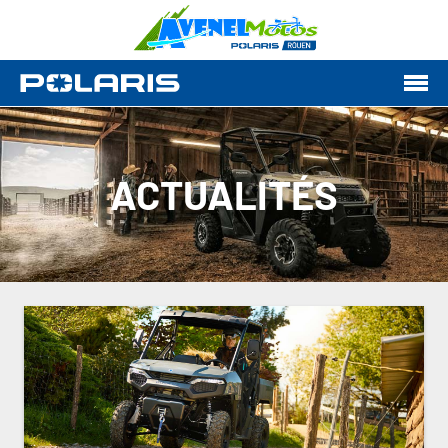
ACTUALITÉS