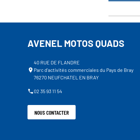
AVENEL MOTOS QUADS
40 RUE DE FLANDRE
Parc d'activités commerciales du Pays de Bray
76270 NEUFCHATEL EN BRAY
02 35 93 11 54
NOUS CONTACTER