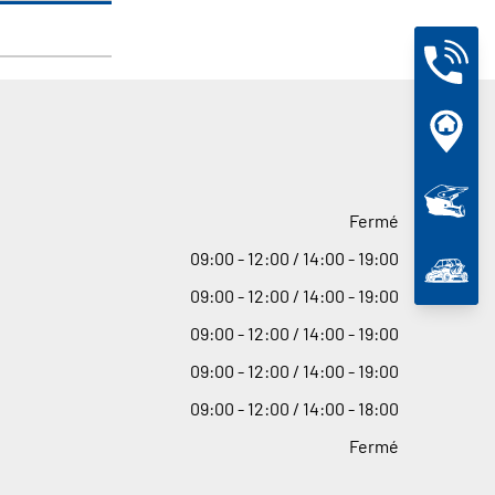
Fermé
09
:
00 - 12
:
00 / 14
:
00 - 19
:
00
09
:
00 - 12
:
00 / 14
:
00 - 19
:
00
09
:
00 - 12
:
00 / 14
:
00 - 19
:
00
09
:
00 - 12
:
00 / 14
:
00 - 19
:
00
09
:
00 - 12
:
00 / 14
:
00 - 18
:
00
Fermé