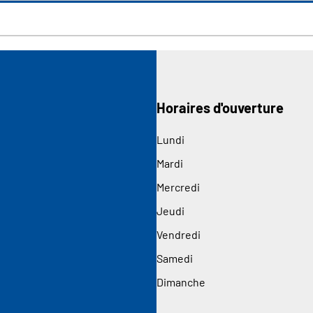
Horaires d'ouverture
Lundi
Mardi
Mercredi
Jeudi
Vendredi
Samedi
Dimanche