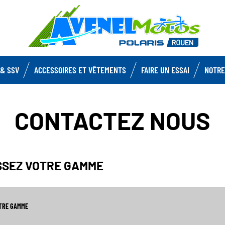
& SSV
ACCESSOIRES ET VÊTEMENTS
FAIRE UN ESSAI
NOTRE
CONTACTEZ NOUS
ISSEZ VOTRE GAMME
OTRE GAMME